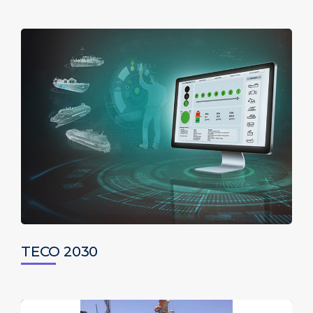
TECO 2030