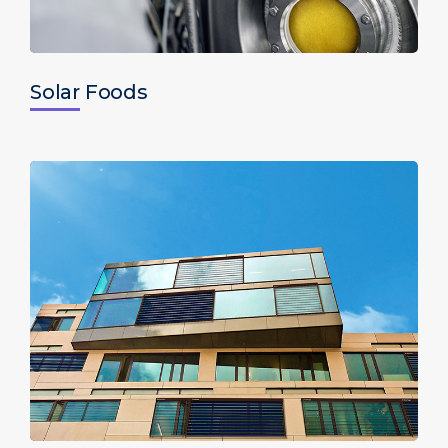
Solar Foods