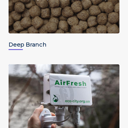
Deep Branch