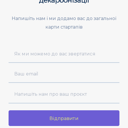
декарбонізації
Напишіть нам і ми додамо вас до загальної
карти стартапів