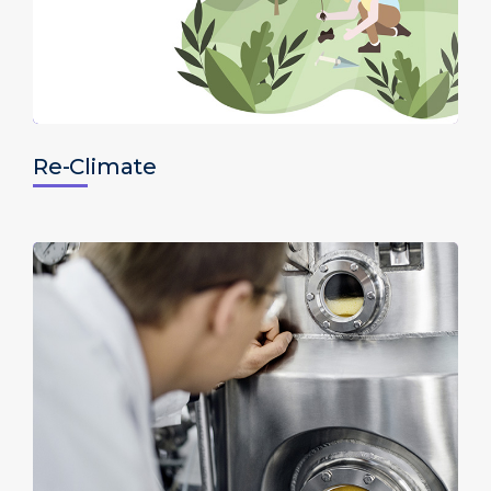
Re-Climate