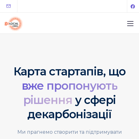
Карта стартапів, що
вже пропонують
рішення
у сфері
декарбонізації
Ми прагнемо створити та підтримувати