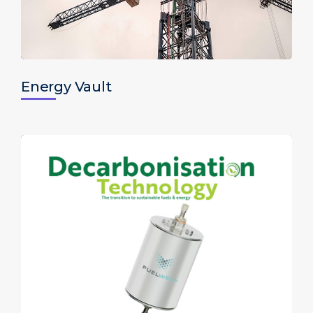
Energy Vault