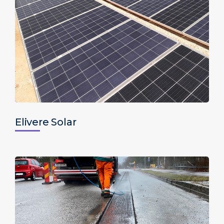
Elivere Solar