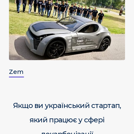
Zem
Якщо ви український стартап,
який працює
у сфері