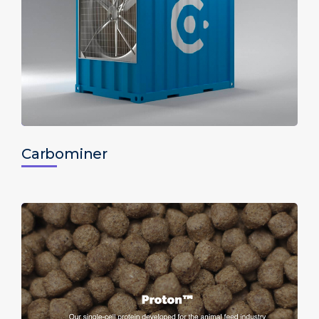
Carbominer