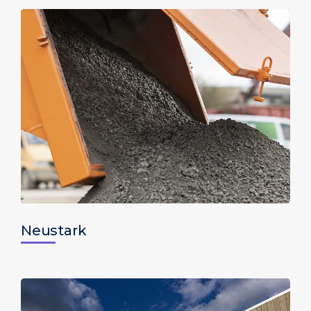
Neustark