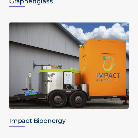
Graphenglass
Impact Bioenergy