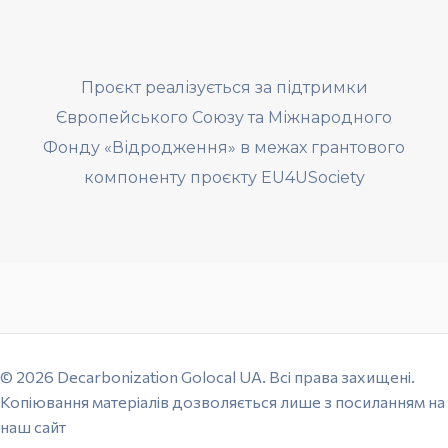
Проєкт реалізується за підтримки
Європейського Союзу та Міжнародного
Фонду «Відродження» в межах грантового
компоненту проєкту EU4USociety
© 2026 Decarbonization Golocal UA. Всі права захищені.
Копіювання матеріалів дозволяється лише з посиланням на
наш сайт