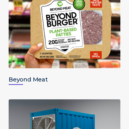
Beyond Meat