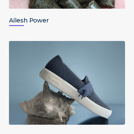
Ailesh Power