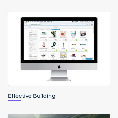
Effective Building