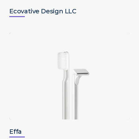
Ecovative Design LLC
Effa