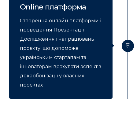
Online платформа
Створення онлайн платформи і
проведення Презентації
Дослідження і напрацювань
проєкту, що допоможе
українським стартапам та
інноваторам врахувати аспект з
декарбонізації у власних
проєктах