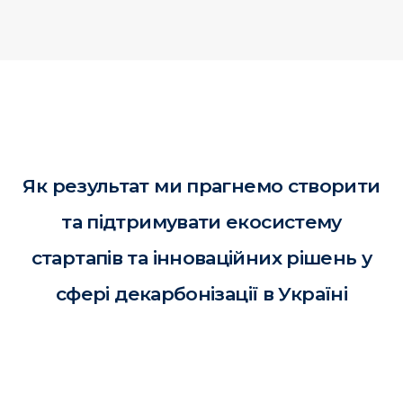
Як результат ми прагнемо створити
та підтримувати екосистему
стартапів та інноваційних рішень у
сфері декарбонізації в Україні