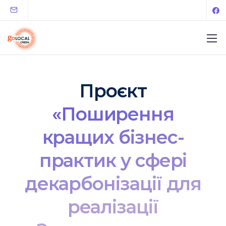
Проєкт
«Поширення
кращих бізнес-
практик у сфері
декарбонізації для
реалізації