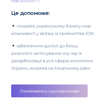
Нові можливості
Це допоможе:
показати українському бізнесу нові
можливості у зв’язку із прийняттям ЄЗК;
забезпечити доступ до більш
широкого застосування ноу-хау із
декарбонізації в усіх сферах економіки
України, зокрема на локальному рівні
Ознайомитись з дослідженням