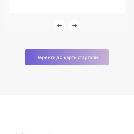
Перейти до карти стартапів