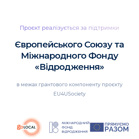
Проєкт реалізується за підтримки
Європейського Союзу та
Міжнародного Фонду
«Відродження»
в межах грантового компоненту проєкту
EU4USociety