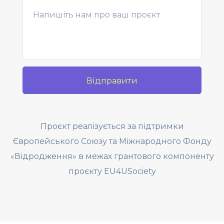
Проєкт реалізується за підтримки
Європейського Союзу та Міжнародного Фонду
«Відродження» в межах грантового компоненту
проєкту EU4USociety