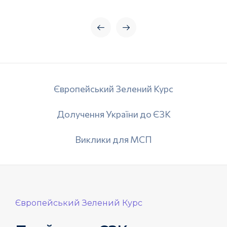
Європейський Зелений Курс
Долучення України до ЄЗК
Виклики для МСП
Європейський Зелений Курс