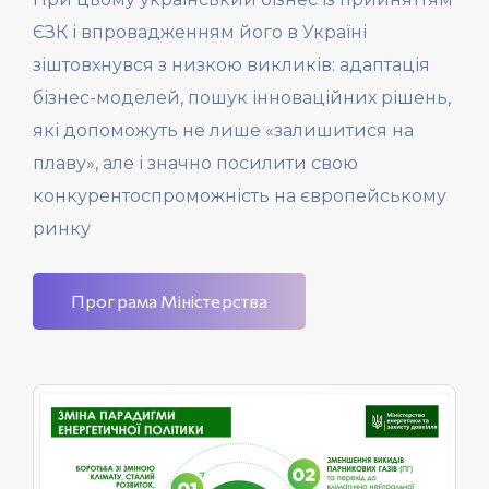
ЄЗК і впровадженням його в Україні
зіштовхнувся з низкою викликів: адаптація
бізнес-моделей, пошук інноваційних рішень,
які допоможуть не лише «залишитися на
плаву», але і значно посилити свою
конкурентоспроможність на європейському
ринку
Програма Міністерства